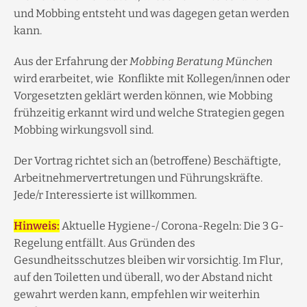
und Mobbing entsteht und was dagegen getan werden
kann.
Aus der Erfahrung der
Mobbing Beratung München
wird erarbeitet, wie Konflikte mit Kollegen/innen oder
Vorgesetzten geklärt werden können, wie Mobbing
frühzeitig erkannt wird und welche Strategien gegen
Mobbing wirkungsvoll sind.
Der Vortrag richtet sich an (betroffene) Beschäftigte,
Arbeitnehmervertretungen und Führungskräfte.
Jede/r Interessierte ist willkommen.
Hinweis:
Aktuelle Hygiene-/ Corona-Regeln: Die 3 G-
Regelung entfällt. Aus Gründen des
Gesundheitsschutzes bleiben wir vorsichtig. Im Flur,
auf den Toiletten und überall, wo der Abstand nicht
gewahrt werden kann, empfehlen wir weiterhin