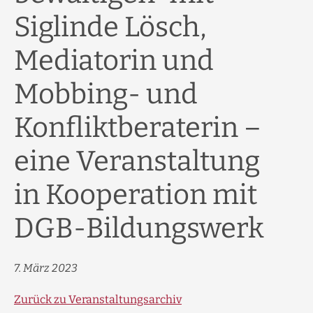
Siglinde Lösch,
Mediatorin und
Mobbing- und
Konfliktberaterin –
eine Veranstaltung
in Kooperation mit
DGB-Bildungswerk
7. März 2023
Zurück zu Veranstaltungsarchiv