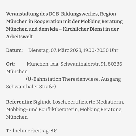
Veranstaltung des DGB-Bildungswerkes, Region
München in Kooperation mit der Mobbing Beratung
München und dem kda – Kirchlicher Dienst in der
Arbeitswelt
Datum:
Dienstag, 07. März 2023, 19.00-20.30 Uhr
Ort:
München, kda, Schwanthalerstr. 91, 80336
München
(U-Bahnstation Theresienwiese, Ausgang
Schwanthaler Straße)
Referentin:
Siglinde Lösch, zertifizierte Mediatiorin,
Mobbing- und Konfliktberaterin, Mobbing Beratung
München
Teilnehmerbeitrag: 8€