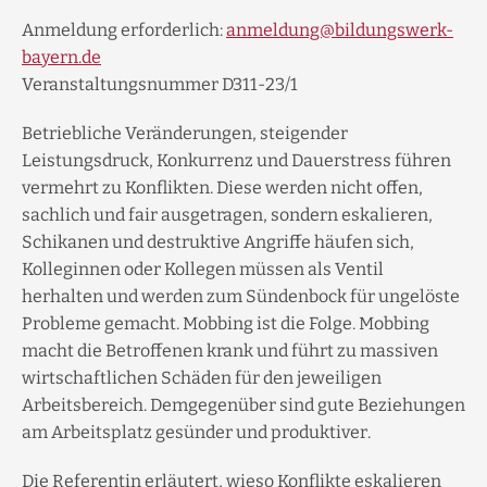
Anmeldung erforderlich:
anmeldung@bildungswerk-
bayern.de
Veranstaltungsnummer D311-23/1
Betriebliche Veränderungen, steigender
Leistungsdruck, Konkurrenz und Dauerstress führen
vermehrt zu Konflikten. Diese werden nicht offen,
sachlich und fair ausgetragen, sondern eskalieren,
Schikanen und destruktive Angriffe häufen sich,
Kolleginnen oder Kollegen müssen als Ventil
herhalten und werden zum Sündenbock für ungelöste
Probleme gemacht. Mobbing ist die Folge. Mobbing
macht die Betroffenen krank und führt zu massiven
wirtschaftlichen Schäden für den jeweiligen
Arbeitsbereich. Demgegenüber sind gute Beziehungen
am Arbeitsplatz gesünder und produktiver.
Die Referentin erläutert, wieso Konflikte eskalieren