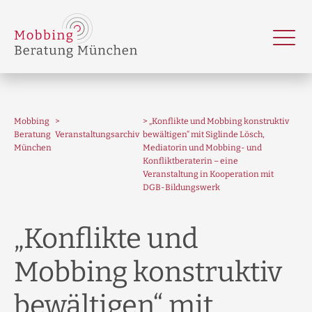
Mobbing
„Konflikte und Mobbing konstruktiv
Beratung
Veranstaltungsarchiv
bewältigen“ mit Siglinde Lösch,
München
Mediatorin und Mobbing- und
Konfliktberaterin – eine
Veranstaltung in Kooperation mit
DGB-Bildungswerk
„Konflikte und
Mobbing konstruktiv
bewältigen“ mit