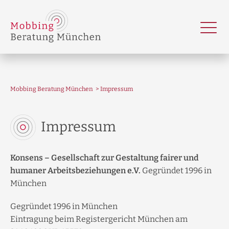
Mobbing Beratung München
Impressum
Impressum
Konsens – Gesellschaft zur Gestaltung fairer und
humaner Arbeitsbeziehungen e.V.
Gegründet 1996 in
München
Gegründet 1996 in München
Eintragung beim Registergericht München am