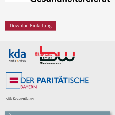
Downlod Einladung
> Alle Kooperationen