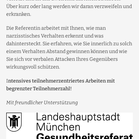
Über kurz oder lang werden wir daran verzweifeln und
erkranken.
Die Referentin arbeitet mit Ihnen, wie man
narzisstisches Verhalten erkennt und was
dahintersteckt. Sie erfahren, wie Sie innerlich zu solch
einem Verhalten Abstand gewinnen können und wie
Sie sich vor verbalen Attacken Ihres Gegenübers
wirkungsvoll schützen.
I
ntensives teilnehmerzentriertes Arbeiten mit
begrenzter Teilnehmerzahl!
Mit freundlicher Unterstützung