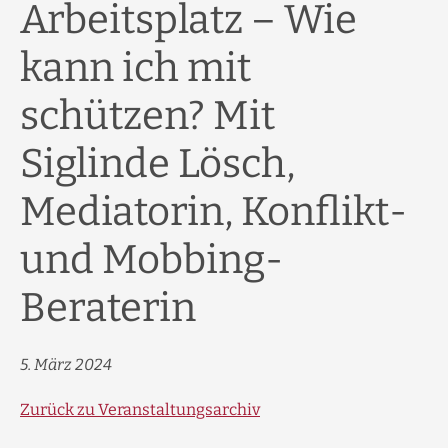
Arbeitsplatz – Wie
kann ich mit
schützen? Mit
Siglinde Lösch,
Mediatorin, Konflikt-
und Mobbing-
Beraterin
5. März 2024
Zurück zu Veranstaltungsarchiv