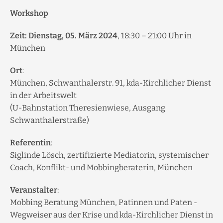
Workshop
Zeit: Dienstag, 05. März 2024
, 18:30 – 21:00 Uhr in
München
Ort
:
München, Schwanthalerstr. 91, kda-Kirchlicher Dienst
in der Arbeitswelt
(U-Bahnstation Theresienwiese, Ausgang
Schwanthalerstraße)
Referentin
:
Siglinde Lösch, zertifizierte Mediatorin, systemischer
Coach, Konflikt- und Mobbingberaterin, München
Veranstalter
:
Mobbing Beratung München, Patinnen und Paten -
Wegweiser aus der Krise und kda-Kirchlicher Dienst in