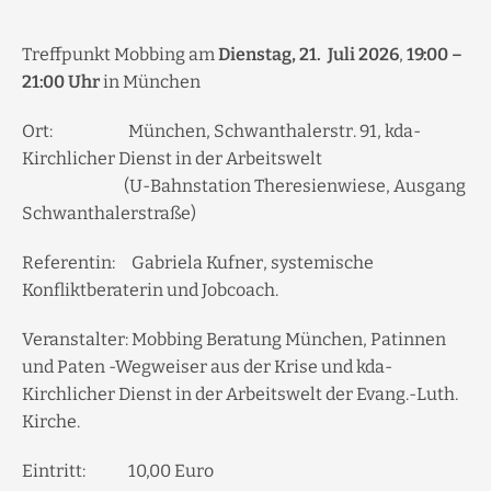
Treffpunkt Mobbing am
Dienstag, 21. Juli 2026
,
19:00 –
21:00 Uhr
in München
Ort: München, Schwanthalerstr. 91, kda-
Kirchlicher Dienst in der Arbeitswelt
(U-Bahnstation Theresienwiese, Ausgang
Schwanthalerstraße)
Referentin: Gabriela Kufner, systemische
Konfliktberaterin und Jobcoach.
Veranstalter: Mobbing Beratung München, Patinnen
und Paten -Wegweiser aus der Krise und kda-
Kirchlicher Dienst in der Arbeitswelt der Evang.-Luth.
Kirche.
Eintritt: 10,00 Euro