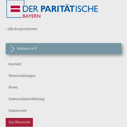
> Alle Kooperationen
Konsens e.V.
Kontakt
Veranstaltungen
News
Datenschutzerklärung
Impressum
Zur Übersicht