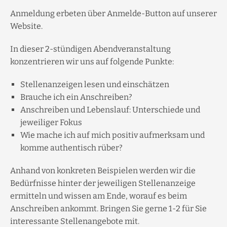
Anmeldung erbeten über Anmelde-Button auf unserer
Website.
In dieser 2-stündigen Abendveranstaltung
konzentrieren wir uns auf folgende Punkte:
Stellenanzeigen lesen und einschätzen
Brauche ich ein Anschreiben?
Anschreiben und Lebenslauf: Unterschiede und
jeweiliger Fokus
Wie mache ich auf mich positiv aufmerksam und
komme authentisch rüber?
Anhand von konkreten Beispielen werden wir die
Bedürfnisse hinter der jeweiligen Stellenanzeige
ermitteln und wissen am Ende, worauf es beim
Anschreiben ankommt. Bringen Sie gerne 1-2 für Sie
interessante Stellenangebote mit.