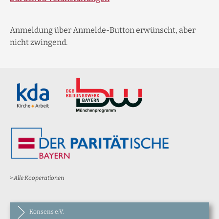
Anmeldung über Anmelde-Button erwünscht, aber
nicht zwingend.
> Alle Kooperationen
Konsens e.V.